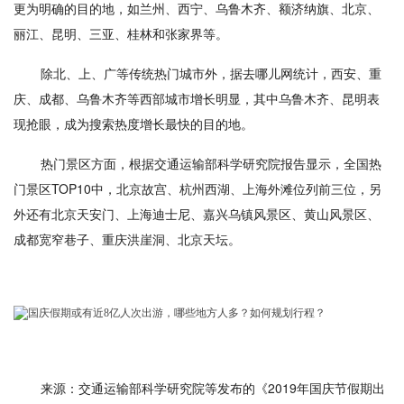
更为明确的目的地，如兰州、西宁、乌鲁木齐、额济纳旗、北京、
丽江、昆明、三亚、桂林和张家界等。
除北、上、广等传统热门城市外，据去哪儿网统计，西安、重
庆、成都、乌鲁木齐等西部城市增长明显，其中乌鲁木齐、昆明表
现抢眼，成为搜索热度增长最快的目的地。
热门景区方面，根据交通运输部科学研究院报告显示，全国热
门景区TOP10中，北京故宫、杭州西湖、上海外滩位列前三位，另
外还有北京天安门、上海迪士尼、嘉兴乌镇风景区、黄山风景区、
成都宽窄巷子、重庆洪崖洞、北京天坛。
来源：交通运输部科学研究院等发布的《2019年国庆节假期出