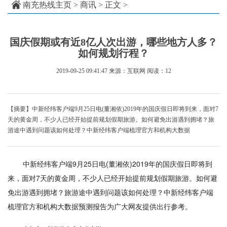
南充热线主页
>
商讯
> 正文 >
国庆假期或有近8亿人次出游，哪些地方人多？
如何规划行程？
2019-09-25 09:41:47
来源：互联网
阅读：12
【摘要】中新经纬客户端9月25日电(董湘依)2019年的国庆假日即将到来，面对7
天的黄金周，不少人已经开始提前规划假期旅游。如何避免出游遇到拥堵？旅
游途中遇到问题该如何处理？中新经纬客户端梳理官方和机构大数据
中新经纬客户端9月25日电(董湘依)2019年的国庆假日即将到
来，面对7天的黄金周，不少人已经开始提前规划假期旅游。如何避
免出游遇到拥堵？旅游途中遇到问题该如何处理？中新经纬客户端
梳理官方和机构大数据预测报告为广大网友提供出行参考。