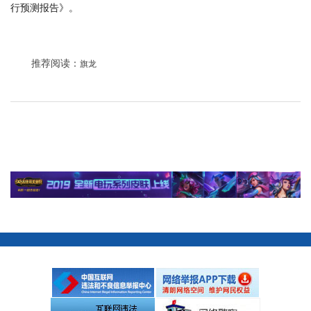
行预测报告》。
推荐阅读：
旗龙