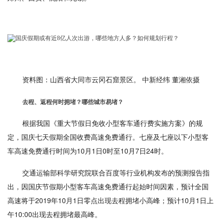
资料图：山西省大同市云冈石窟景区。 中新经纬 董湘依摄
去程、返程何时拥堵？哪些城市易堵？
根据我国《重大节假日免收小型客车通行费实施方案》的规
定，国庆七天假期全国收费高速免费通行。七座及七座以下小型客
车高速免费通行时间为10月1日0时至10月7日24时。
交通运输部科学研究院联合百度等行业机构发布的预测报告指
出，因国庆节假期小型客车高速免费通行起始时间因素，预计全国
高速将于2019年10月1日零点出现去程拥堵小高峰；预计10月1日上
午10:00出现去程拥堵最高峰。