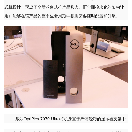
式机设计，形成了全新的台式机产品形态。而全面模块化的架构让
用户能够在该产品的整个生命周期中根据需要随时配置和升级。
戴尔OptiPlex 7070 Ultra将机身置于纤薄轻巧的显示器支架中