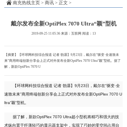
南充热线主页
>
商讯
> 正文 >
戴尔发布全新OptiPlex 7070 Ultra“颖”型机
2019-09-25 11:05:36
来源：互联网
阅读：13
【摘要】【环球网科技综合报道 记者 勃潺】9月23日，戴尔在“驱变·全速致未
来”商用终端创新分享会上正式对外发布全新OptiPlex 7070 Ultra“颖”型机。据了
解，新款OptiPlex 7070 U
【环球网科技综合报道 记者 勃潺】9月23日，戴尔在“驱变·全
速致未来”商用终端创新分享会上正式对外发布全新OptiPlex 7070 U
ltra“颖”型机。
据了解，新款OptiPlex 7070 Ultra超小型机将精巧和强大的技
术纵向置于纤薄轻巧的显示器支架中，实现了巧妙的零空间占用台