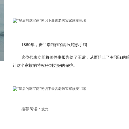
1860年，麦兰瑞制作的两只蛇形手镯
这位代表立即将整件事报告给了王后，从而阻止了有预谋的
让这个家族的特权得到更好的保护。
推荐阅读：
旗龙