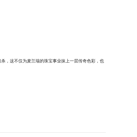
暗杀，这不仅为麦兰瑞的珠宝事业抹上一层传奇色彩，也