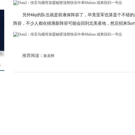
另外kky的队伍就是前液体阵容了，毕竟亚军也算是个不错的成
阵容，不少人都在猜测新阵容可能会回到北美基地，然后招来Sumai
告
推荐阅读：
旗龙网
＋