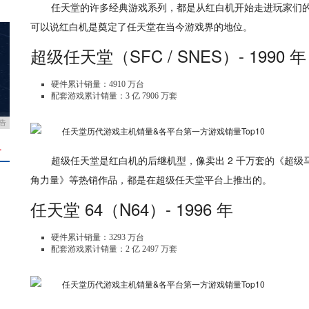
任天堂的许多经典游戏系列，都是从红白机开始走进玩家们
可以说红白机是奠定了任天堂在当今游戏界的地位。
超级任天堂（SFC / SNES）- 1990 年
硬件累计销量：4910 万台
配套游戏累计销量：3 亿 7906 万套
告
＋
超级任天堂是红白机的后继机型，像卖出 2 千万套的《超级马
角力量》等热销作品，都是在超级任天堂平台上推出的。
任天堂 64（N64）- 1996 年
硬件累计销量：3293 万台
配套游戏累计销量：2 亿 2497 万套