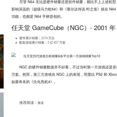
尽管 N64 无论是硬件销量还是软件销量，都比不上上述机型
影响深远的《超级马力欧64》和《塞尔达传说 时之笛》就在 N6
功能，也都是 N64 手柄首创的。
任天堂 GameCube（NGC）- 2001 年
硬件累计销量：2174 万台
配套游戏累计销量：2 亿 857 万套
NGC 的硬件销量数据并不好看，不过当时第一方游戏还是卖
万套。然而，第三方游戏在 NGC 上的表现，明显比 PS2 和 X
如最有名的《生化危机4》。
推荐阅读：
旗龙