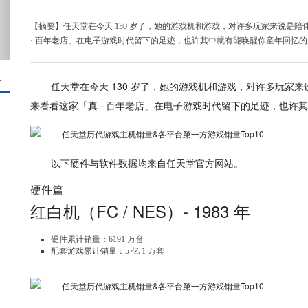
【摘要】任天堂在今天 130 岁了，她的游戏机和游戏，对许多玩家来说是
· 百年老店」在电子游戏时代留下的足迹，也许其中就有能唤醒你童年回忆
＋
任天堂在今天 130 岁了，她的游戏机和游戏，对许多玩家
来看看这家「真 · 百年老店」在电子游戏时代留下的足迹，也许
以下硬件与软件数据均来自任天堂官方网站。
硬件篇
红白机（FC / NES）- 1983 年
硬件累计销量：6191 万台
配套游戏累计销量：5 亿 1 万套