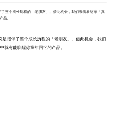
陪伴了整个成长历程的「老朋友」。借此机会，我们来看看这家「真
的产品。
来说是陪伴了整个成长历程的「老朋友」。借此机会，我们
其中就有能唤醒你童年回忆的产品。