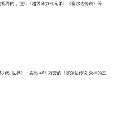
的视野的，包括《超级马力欧兄弟》《塞尔达传说》等，
力欧 世界》、卖出 461 万套的《塞尔达传说 众神的三