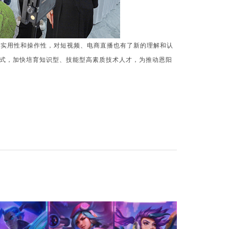
的实用性和操作性，对短视频、电商直播也有了新的理解和认
式，加快培育知识型、技能型高素质技术人才，为推动恩阳