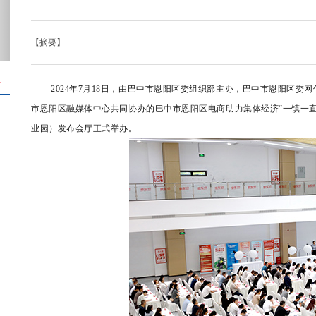
【摘要】
＋
2024年7月18日，由巴中市恩阳区委组织部主办，巴中市恩阳区
市恩阳区融媒体中心共同协办的巴中市恩阳区电商助力集体经济“一镇一
业园）发布会厅正式举办。