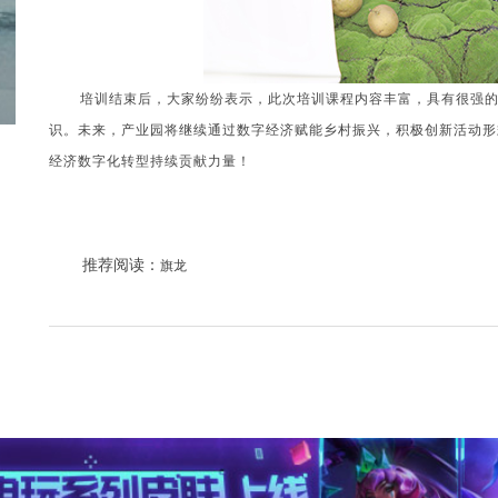
培训结束后，大家纷纷表示，此次培训课程内容丰富，具有很强
识。未来，产业园将继续通过数字经济赋能乡村振兴，积极创新活动形
经济数字化转型持续贡献力量！
推荐阅读：
旗龙