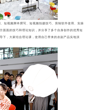
策划、短视频脚本撰写、短视频拍摄技巧、剪辑软件使用、实操
方面面的技巧和理论知识，并分享了多个自身创作的优秀短
导下，大家结合理论课，使用自己带来的农副产品实地演