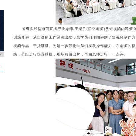
省级实践型电商直播行业导师-王梁胜(悟空老师)从短视频内容
训练开讲，从自身的工作经验出发，给学员们详细讲解了短视频制作方
视频作品，干货满满。
为进一步强化学员们实践操作能力，在老师的指
告
练，分组进行场景拍摄，现场剪辑出片，再由老师进行一一点评。
＋