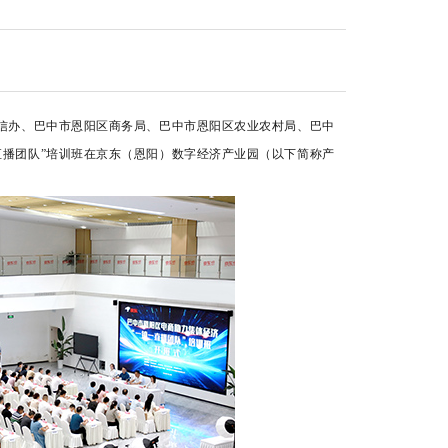
委网信办、巴中市恩阳区商务局、巴中市恩阳区农业农村局、巴中
直播团队”培训班在京东（恩阳）数字经济产业园（以下简称产