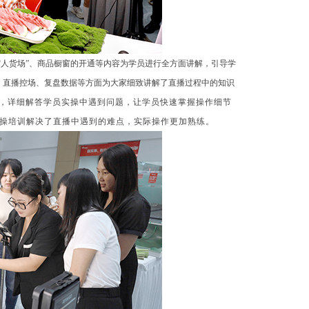
“人货场”、商品橱窗的开通等内容为学员进行全方面讲解，引导学
、直播控场、复盘数据等方面为大家细致讲解了直播过程中的知识
程，详细解答学员实操中遇到问题，让学员快速掌握操作细节
操培训解决了直播中遇到的难点，实际操作更加熟练。