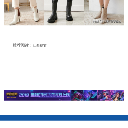
推荐阅读：
江西视窗