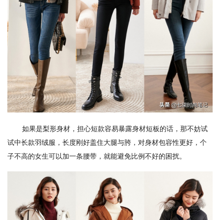
如果是梨形身材，担心短款容易暴露身材短板的话，那不妨试
试中长款羽绒服，长度刚好盖住大腿与胯，对身材包容性更好，个
子不高的女生可以加一条腰带，就能避免比例不好的困扰。