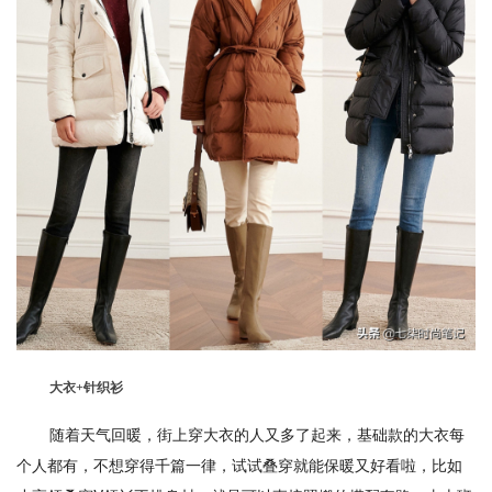
大衣+针织衫
随着天气回暖，街上穿大衣的人又多了起来，基础款的大衣每
个人都有，不想穿得千篇一律，试试叠穿就能保暖又好看啦，比如