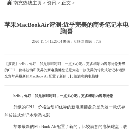
南充热线主页
>
资讯
> 正文 >
苹果MacBookAir评测:近乎完美的商务笔记本电
脑|喜
2020-11-14 15:20:54
来源：互联网
阅读：703
【摘要】hello，你好！我是原呵呵呵，一点关心吧，更多精彩內容等待您升级
的CPU，价格波动和优异的新电脑键盘总是为这一款优异的传统式笔记本增添
光彩苹果最新的MacBook Air配置了新的，比较满意的电脑键
hello，你好！我是原呵呵呵，一点关心吧，更多精彩內容等待您
升级的CPU，价格波动和优异的新电脑键盘总是为这一款优异
的传统式笔记本增添光彩
苹果最新的MacBook Air配置了新的，比较满意的电脑键盘，改