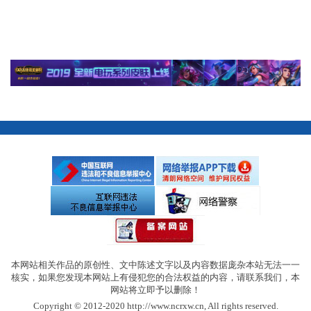
本网站相关作品的原创性、文中陈述文字以及内容数据庞杂本站无法一一
核实，如果您发现本网站上有侵犯您的合法权益的内容，请联系我们，本
网站将立即予以删除！
Copyright © 2012-2020 http://www.ncrxw.cn, All rights reserved.