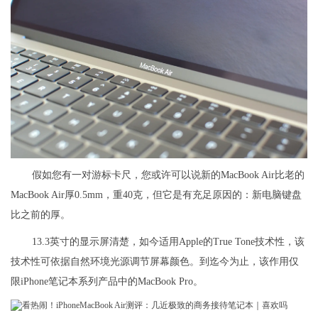
假如您有一对游标卡尺，您或许可以说新的MacBook Air比老的
MacBook Air厚0.5mm，重40克，但它是有充足原因的：新电脑键盘
比之前的厚。
13.3英寸的显示屏清楚，如今适用Apple的True Tone技术性，该
技术性可依据自然环境光源调节屏幕颜色。到迄今为止，该作用仅
限iPhone笔记本系列产品中的MacBook Pro。