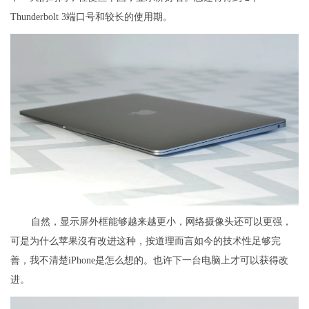
Thunderbolt 3端口号和较长的使用期。
自然，显示屏外框能够越来越更小，网络摄像头还可以更强，
可是为什么苹果沒有改进这种，按道理而言如今的技术性足够完
善，我不清楚iPhone是怎么想的。也许下一台电脑上才可以获得改
进。