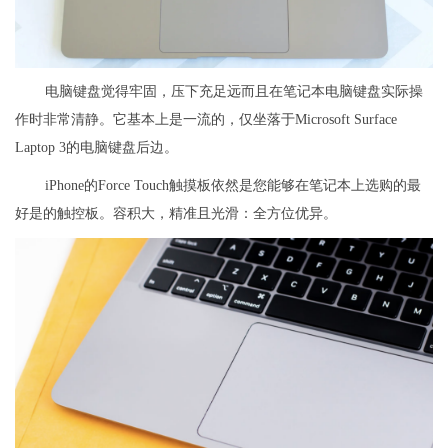
电脑键盘觉得牢固，压下充足远而且在笔记本电脑键盘实际操
作时非常清静。它基本上是一流的，仅坐落于Microsoft Surface
Laptop 3的电脑键盘后边。
iPhone的Force Touch触摸板依然是您能够在笔记本上选购的最
好是的触控板。容积大，精准且光滑：全方位优异。