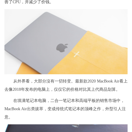
善了CPU，并减少了价钱。
从外界看，大部分沒有一切转变。最新款2020 MacBook Air看上
去像2018年发布的电脑上，仅仅它的价格对比其上代商品划算。
在填满笔记本电脑，二合一笔记本和高端平板的销售市场中，
MacBook Air出类拔萃，变成传统式笔记本的顶峰之作，外型引人注
意。