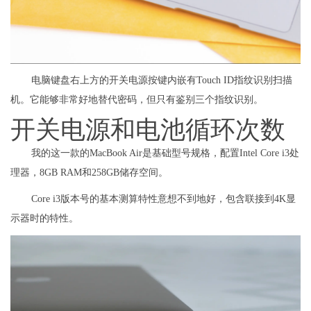
电脑键盘右上方的开关电源按键内嵌有Touch ID指纹识别扫描
机。它能够非常好地替代密码，但只有鉴别三个指纹识别。
开关电源和电池循环次数
我的这一款的MacBook Air是基础型号规格，配置Intel Core i3处
理器，8GB RAM和258GB储存空间。
Core i3版本号的基本测算特性意想不到地好，包含联接到4K显
示器时的特性。