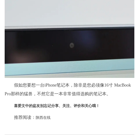
假如您要想一台iPhone笔记本，除非是您必须像16寸 MacBook
Pro那样的猛兽，不然它是一本非常值得选购的笔记本。
喜爱文中的盆友别忘记分享、关注、评价和关心哦！
推荐阅读：
陕西在线