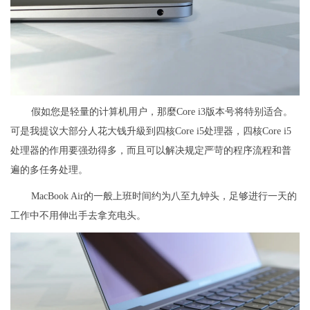
假如您是轻量的计算机用户，那麼Core i3版本号将特别适合。
可是我提议大部分人花大钱升級到四核Core i5处理器，四核Core i5
处理器的作用要强劲得多，而且可以解决规定严苛的程序流程和普
遍的多任务处理。
MacBook Air的一般上班时间约为八至九钟头，足够进行一天的
工作中不用伸出手去拿充电头。