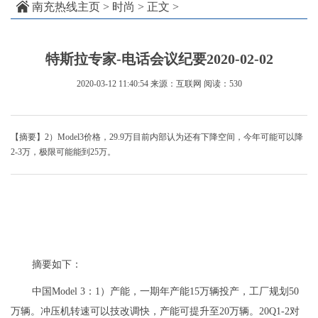
南充热线主页
>
时尚
> 正文 >
特斯拉专家-电话会议纪要2020-02-02
2020-03-12 11:40:54
来源：互联网
阅读：530
【摘要】2）Model3价格，29.9万目前内部认为还有下降空间，今年可能可以降
2-3万，极限可能能到25万。
摘要如下：
中国Model 3：1）产能，一期年产能15万辆投产，工厂规划50
万辆。冲压机转速可以技改调快，产能可提升至20万辆。20Q1-2对