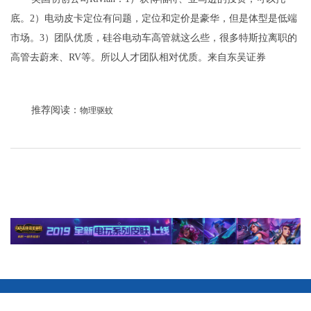
底。2）电动皮卡定位有问题，定位和定价是豪华，但是体型是低端
市场。3）团队优质，硅谷电动车高管就这么些，很多特斯拉离职的
高管去蔚来、RV等。所以人才团队相对优质。来自东吴证券
推荐阅读：
物理驱蚊