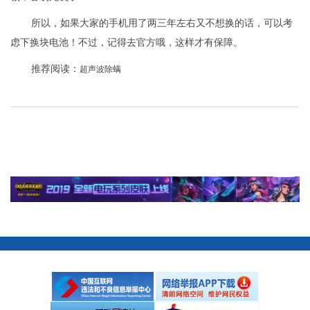
所以，如果大家的手机用了两三年左右又不想换的话，可以考
虑下换块电池！不过，记得去官方哦，这样才有保障。
推荐阅读：
超声波除螨