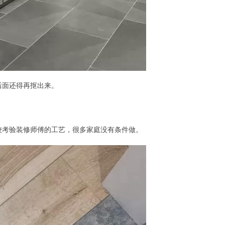
后面还得再抠出来。
较考验装修师傅的工艺，很多家庭没有条件做。