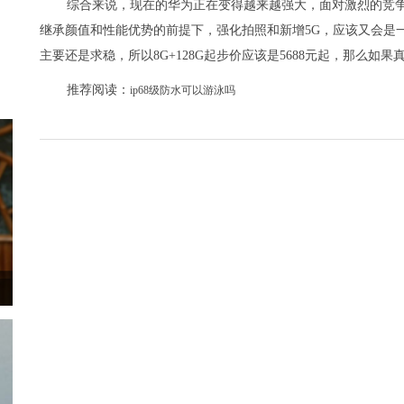
综合来说，现在的华为正在变得越来越强大，面对激烈的竞争环
继承颜值和性能优势的前提下，强化拍照和新增5G，应该又会是
主要还是求稳，所以8G+128G起步价应该是5688元起，那么
推荐阅读：
ip68级防水可以游泳吗