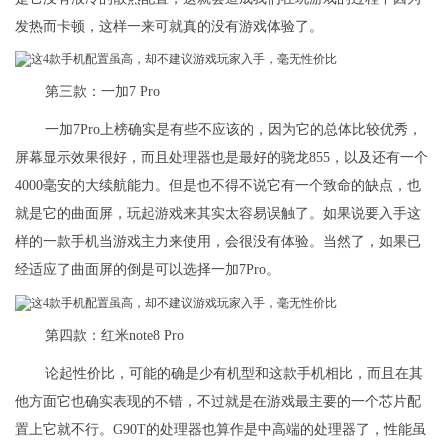
发热而卡顿，这样一来可就真的没有游戏体验了。
第三款：一加7 Pro
一加7Pro上榜确实是有些不应该的，因为它的总体比较优秀，
屏幕显示效果很好，而且处理器也是最好的骁龙855，以及还有一个
4000毫安的大续航能力。但是也不得不说它有一个致命的缺点，也
就是它的曲面屏，玩起游戏来其实太容易误触了。如果说要入手这
样的一款手机当游戏主力来使用，会很没有体验。当然了，如果已
经适应了曲面屏的倒是可以选择一加7Pro。
第四款：红米note8 Pro
论起性价比，可能的确是少有机型和这款手机相比，而且在其
他方面它也确实表现的不错，不过就是在游戏最主要的一个芯片配
置上它就不行。G90T的处理器也算作是中高端的处理器了，性能虽