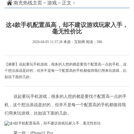
南充热线主页
>
游戏
> 正文 >
这4款手机配置虽高，却不建议游戏玩家入手，
毫无性价比
2020-04-05 11:37:28
来源：互联网
阅读：588
【摘要】说起要玩手机游戏，很多的人想的都是要找个配置高一点的手机，这
个想法虽说是好的，但并不是每一个配置高的手机都值得我们用来玩游戏，比
如说下面的几款。
说起要玩手机游戏，很多的人想的都是要找个配置高一点的手
机，这个想法虽说是好的，但并不是每一个配置高的手机都值得我
们用来玩游戏，比如说下面的几款。
第一款：iPhone11 Pro