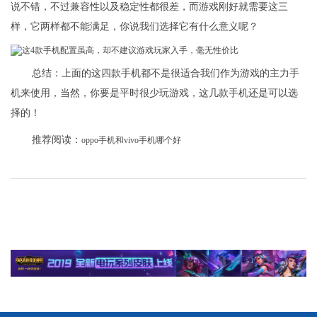
说不错，不过兼容性以及稳定性都很差，而游戏刚好就需要这三
样，它两样都不能满足，你说我们选择它有什么意义呢？
总结：上面的这四款手机都不是很适合我们作为游戏的主力手
机来使用，当然，你要是平时很少玩游戏，这几款手机还是可以选
择的！
推荐阅读：
oppo手机和vivo手机哪个好