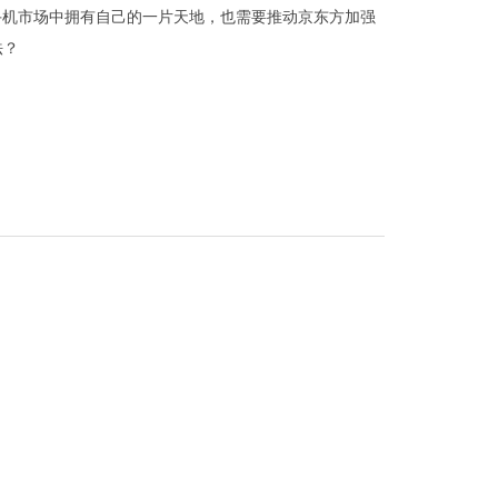
手机市场中拥有自己的一片天地，也需要推动京东方加强
法？