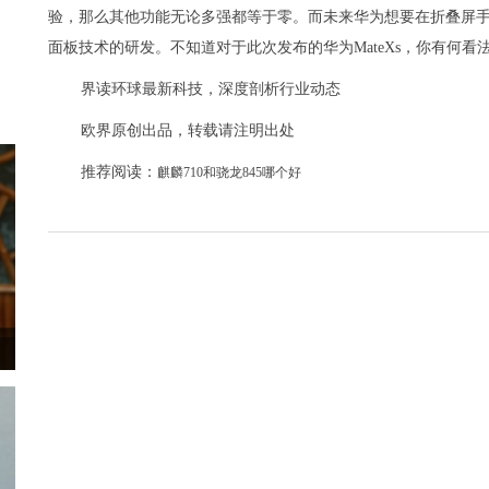
验，那么其他功能无论多强都等于零。而未来华为想要在折叠屏
面板技术的研发。不知道对于此次发布的华为MateXs，你有何看
界读环球最新科技，深度剖析行业动态
欧界原创出品，转载请注明出处
推荐阅读：
麒麟710和骁龙845哪个好