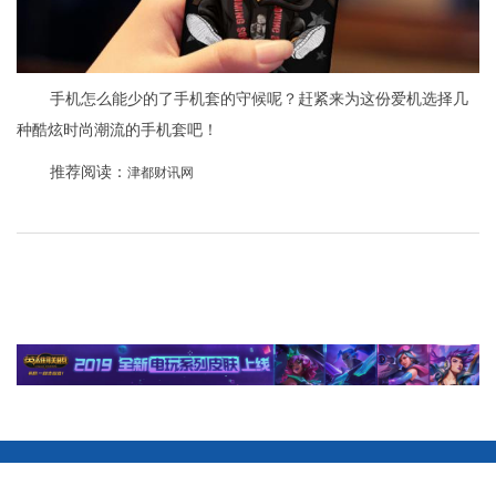
手机怎么能少的了手机套的守候呢？赶紧来为这份爱机选择几
种酷炫时尚潮流的手机套吧！
推荐阅读：
津都财讯网