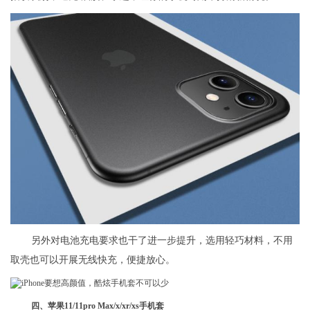
另外对电池充电要求也干了进一步提升，选用轻巧材料，不用
取壳也可以开展无线快充，便捷放心。
四、苹果11/11pro Max/x/xr/xs手机套