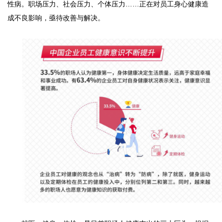
性病。职场压力、社会压力、个体压力……正在对员工身心健康造
成不良影响，亟待改善与解决。