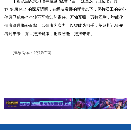
不论从国家大力倡导推进“健康中国”，还是从《白皮书》打
造“健康企业”的深度调研，在经济发展的新常态下，保持员工的身心
健康已成每个企业不可推卸的责任。万物互联、万数互联，智能化
健康管理顺势而起，以健康为实力，以智能为抓手，英派斯已经先
看到未来，并且把握健康，把握智能，把握未来。
推荐阅读：
武汉汽车网