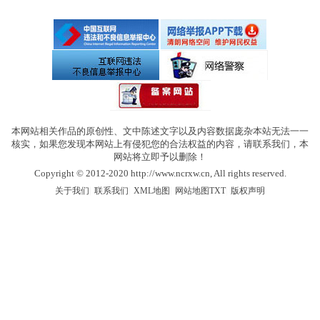
本网站相关作品的原创性、文中陈述文字以及内容数据庞杂本站无法一一
核实，如果您发现本网站上有侵犯您的合法权益的内容，请联系我们，本
网站将立即予以删除！
Copyright © 2012-2020 http://www.ncrxw.cn, All rights reserved.
|
|
|
|
关于我们
联系我们
XML地图
网站地图
TXT
版权声明