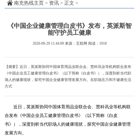
南充热线主页
>
资讯
> 正文 >
《中国企业健康管理白皮书》发布，英派斯智
能守护员工健康
2020-09-29 11:44:09
来源：互联网
阅读：1018
【摘要】近日，英派斯协同中国体育用品业联合会、慧科讯业等机构联合发布
《中国企业员工健康管理白皮书》（以下简称《白皮书》），深度剖析当代职
场人的健康现状，探究中国企业健康管理发展方向。在职场压力和不健康生活
方式
近日，英派斯协同中国体育用品业联合会、慧科讯业等机构联
合发布《中国企业员工健康管理白皮书》（以下简称《白皮
书》），深度剖析当代职场人的健康现状，探究中国企业健康管理
发展方向。