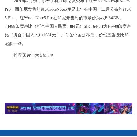
2020年2月份，小米手机在印尼就公布了红米noteNote5和Note5
Pro，而印尼发售的红米noteNote5便是上年在中国十二月公布的红米
5 Plus。红米noteNote5 Pro在印尼开售时的市场价为4gB 64GB，
13999印度卢比（折合中国人民币1384元）6BG 64GB为16999印度卢
比（折合中国人民币1681元）。而在中国公布后，价钱应当要比印
尼低一些。
推荐阅读：
六安都市网