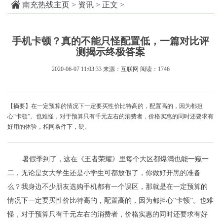
南充热线主页
>
资讯
> 正文 >
手机卡顿？真的不能只怪配置低，一篇对比评
测揭示终极答案
2020-06-07 11:03:33
来源：互联网
阅读：1746
【摘要】在一定预算的情况下一定要买性价比特高的，配置高的，因为都担
心“卡顿”。也难怪，对于预算只有千元左右的消费者，价格实惠的同时还要求有
好用的体验，相同条件下，硬。
暑假季到了，这在《王者荣耀》里每个大区都爆满也能一窥一
二，无论是女大学生还是小学生可都放假了，你做好开黑的准备
么？我身边不少朋友选购手机都有一个误区，那就是在一定预算的
情况下一定要买性价比特高的，配置高的，因为都担心“卡顿”。也难
怪，对于预算只有千元左右的消费者，价格实惠的同时还要求有好