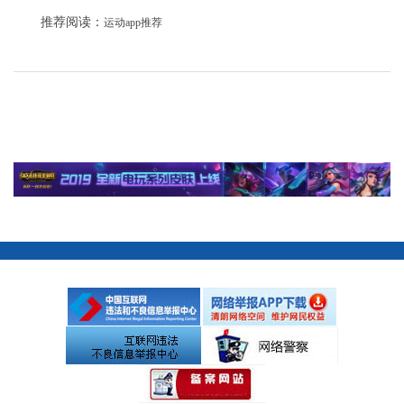
推荐阅读：
运动app推荐