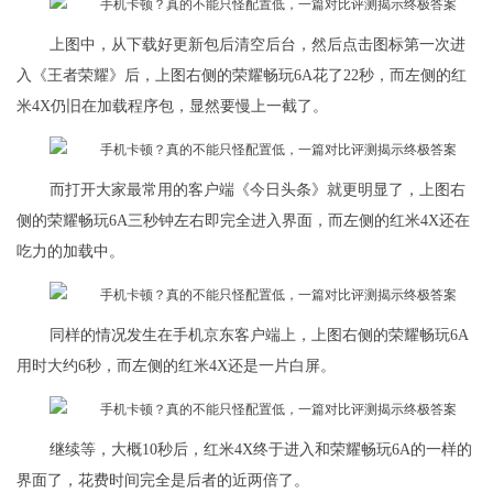
上图中，从下载好更新包后清空后台，然后点击图标第一次进
入《王者荣耀》后，上图右侧的荣耀畅玩6A花了22秒，而左侧的红
米4X仍旧在加载程序包，显然要慢上一截了。
而打开大家最常用的客户端《今日头条》就更明显了，上图右
侧的荣耀畅玩6A三秒钟左右即完全进入界面，而左侧的红米4X还在
吃力的加载中。
同样的情况发生在手机京东客户端上，上图右侧的荣耀畅玩6A
用时大约6秒，而左侧的红米4X还是一片白屏。
继续等，大概10秒后，红米4X终于进入和荣耀畅玩6A的一样的
界面了，花费时间完全是后者的近两倍了。