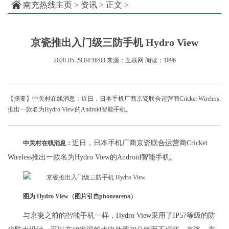
南充热线主页
>
资讯
> 正文 >
京瓷推出入门级三防手机 Hydro View
2020-05-29 04:16:03
来源：互联网
阅读：1096
【摘要】中关村在线消息：近日，日本手机厂商京瓷联合运营商Cricket Wireless
推出一款名为Hydro View的Android智能手机。
近日，日本手机厂商京瓷联合运营商Cricket
中关村在线消息：
Wireless推出一款名为Hydro View的Android智能手机。
图为 Hydro View（图片引自phonearena）
与京瓷之前的智能手机一样，Hydro View采用了IP57等级的防