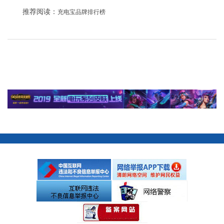
推荐阅读：
充电宝品牌排行榜