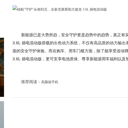
新能源已是大势所趋，安全守护更是趋势中的趋势，真正有
3.6L 插电混动版搭载的出色动力系统，不仅有高品质的动力输
面的安全守护体验。而在购车、用车门槛方面，除了能享受送绿
3.6L 插电混动版，更可安享电池质保、尊享新能源用车福利以及
推荐阅读：
高颜值手机