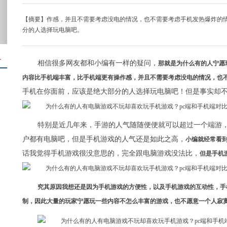
【摘要】作感，并且不需要考虑没电的情况，也不需要考虑手机发热爆炸的情
分的人选择玩电脑吧。
＋
相信很多网友都和小编有一样的疑问，
那就是为什么有的人宁愿
内容比手机端丰富，比手机端更有操作感，并且不需要考虑没电的情况，也
手机在你面前，应该是绝大部分的人选择玩电脑吧！但是事实却
特别是近几年来，手游的人气随随便便就可以超过一个端游
户都有电脑吧，但是手机游戏的人气还是如此之高，
小编就经常看
话我觉得手机游戏很没意思的，完全跟电脑游戏没法比，
但是手机
究其原因我想还是因为手机游戏的方便性，以及手机游戏的互动性，手
制，因此大量的玩家宁愿玩一些内容不怎么丰富的游戏，也不愿意一个人寂