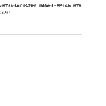
为玩手机游戏真的很伤眼睛啊，玩电脑游戏半天没有感觉，玩手机
同感呢？