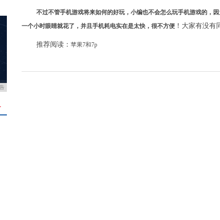
不过不管手机游戏将来如何的好玩，小编也不会怎么玩手机游戏的，因
！大家有没有
一个小时眼睛就花了，并且手机耗电实在是太快，很不方便
推荐阅读：
苹果7和7p
告
＋