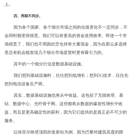
上。
四、周期不同步。
因为各个国家、各个细分市场之间的估值变化不一定同步，不
会同时都变得很贵。我们可以有更高的资金使用效率。即使一个市
场很贵了，我们也不用因此空仓持有大量现金，因为在那么多选择
里总有机会能发现几个细分市场是暂时更有吸引力的。
其中的一个细分行业是数据基础设施。
我们想到基础设施时，往往想到低增长；想到5G技术，往往先
想到电信设备生产商。
其实，数据基础设施也将从中收益。这包括了无线铁塔、基
站、数据中心、光纤骨干网。这些都将从数据的爆发性增长中收
益，而且是更高确定性的获利，因为它们提供的是真正必不可少的
服务。
以埃菲尔铁塔顶部的发射站为例。因为巴黎对建筑高度的限