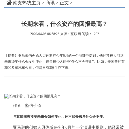
南充热线主页
>
商讯
> 正文 >
长期来看，什么资产的回报最高？
2020-04-06 06:58:26
来源：互联网
阅读：1292
【摘要】亚马逊的创始人贝佐斯在今年6月的一个演讲中提到，他经常被人问到
未来10年什么会发生变化，但是很少人问他“什么不会变化”。比如，美国曾经有
2000多家汽车公司，但是只有3家生存下来。
作者：坚信价值
与其试图去预测未来会如何变化，还不如去思考什么会不变。
亚马逊的创始人贝佐斯在今年6月的一个演讲中提到，他经常被