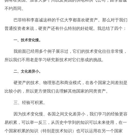
拥有在美国、加拿大多个州以及英国的供电和供气公司，跟李嘉诚
不约而同。
巴菲特和李嘉诚这样的千亿大亨都喜欢硬资产。那么对于我们
普通投资者来说，硬资产还有什么特别的好处呢。我总结了四个：
一、技术变化慢。
我前面已经用多个例子展示过，它们的技术变化往往非常慢，
所以我们不用老是学习研究新技术对它们形成的挑战。
二、文化差异小。
硬资产的技术、物理形态和商业模式，在各个国家之间差别是
比较小的，所以更方便我们去理解其他国家的同类资产。
三、经验可积累。
因为技术变化慢、各国之间文化差异小，我们学习的经验更容
易积累，可以举一反三，从历史中学到的知识可以未来使用，在一
个国家积累的知识（特别是技术知识）也可以运用在另一个国家