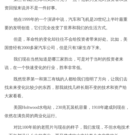
资回报来说并不是一件好事。
他在1999年的一个演讲中说，汽车和飞机是20世纪上半叶最重
要的发明创造，它们完全改变了世界和我们的生活方式。
但是，革命性的变化却往往不会给投资者带来好处。比如，美
国曾经有2000多家汽车公司，但是只有3家生存下来。
我们现在当然知道是哪三家胜出，可是对于当时的投资者来
说，在一个快速变化的行业，胜率非常低。
既然世界第一和第三有钱的人都给我们指明了方向，让我们去
找未来变化比较少的东西，那我就找几样长期不变的技术和资产给
大家看看。
美国Holtwood水电站，230兆瓦装机容量，1910年建成到现在，
依然在满负荷的商业化运行。
对比100年前的老照片与现在的样子，我们发现，不但水电技术