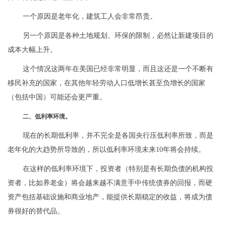
一个原因是老年化，建筑工人会非常昂贵。
另一个原因是各种土地规划、环保的限制，必然让新建项目的
成本大幅上升。
这个情况这两年在美国已经非常明显，而且这还是一个不断有
移民补充的国家，在其他年轻劳动人口低增长甚至负增长的国家
（包括中国）可能还会更严重。
二、低利率环境。
现在的长期低利率，并不完全是各国央行压低利率所致，而是
老年化的大趋势所导致的，所以低利率环境未来10年将会持续。
在这样的低利率环境下，投资者（特别是有长期负债的机构投
资者，比如养老金）将会越来越不满意手中传统债券的回报，而硬
资产包括基础设施和商业地产，能提供长期稳定的收益，将成为债
券很好的替代品。