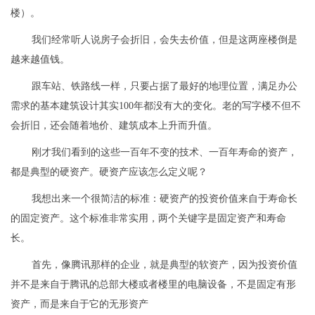
楼）。
我们经常听人说房子会折旧，会失去价值，但是这两座楼倒是
越来越值钱。
跟车站、铁路线一样，只要占据了最好的地理位置，满足办公
需求的基本建筑设计其实100年都没有大的变化。老的写字楼不但不
会折旧，还会随着地价、建筑成本上升而升值。
刚才我们看到的这些一百年不变的技术、一百年寿命的资产，
都是典型的硬资产。硬资产应该怎么定义呢？
我想出来一个很简洁的标准：硬资产的投资价值来自于寿命长
的固定资产。这个标准非常实用，两个关键字是固定资产和寿命
长。
首先，像腾讯那样的企业，就是典型的软资产，因为投资价值
并不是来自于腾讯的总部大楼或者楼里的电脑设备，不是固定有形
资产，而是来自于它的无形资产