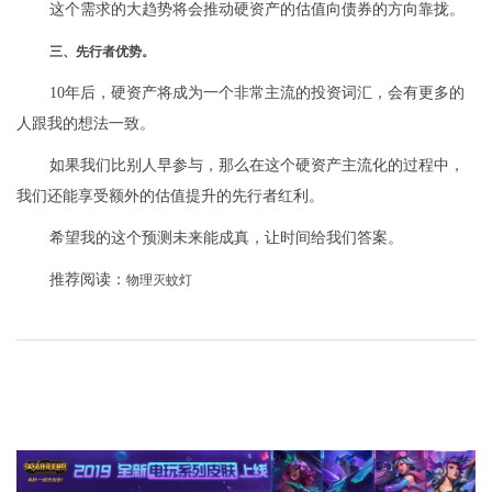
这个需求的大趋势将会推动硬资产的估值向债券的方向靠拢。
三、先行者优势。
10年后，硬资产将成为一个非常主流的投资词汇，会有更多的
人跟我的想法一致。
如果我们比别人早参与，那么在这个硬资产主流化的过程中，
我们还能享受额外的估值提升的先行者红利。
希望我的这个预测未来能成真，让时间给我们答案。
推荐阅读：
物理灭蚊灯