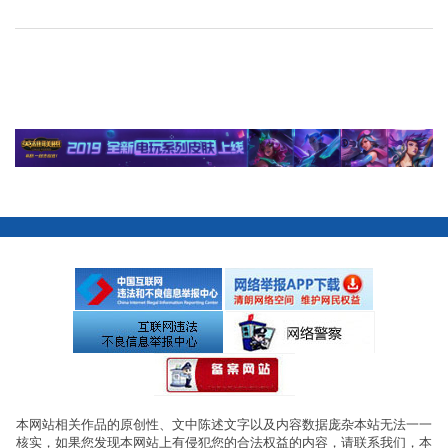
本网站相关作品的原创性、文中陈述文字以及内容数据庞杂本站无法一一
核实，如果您发现本网站上有侵犯您的合法权益的内容，请联系我们，本