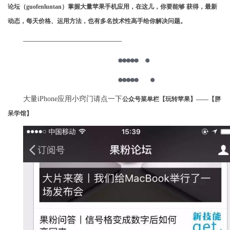
论坛（guofenluntan）掌握大量苹果手机应用，在这儿，你要能够 获得，最新
动态，每天价格、运用方法，也有多名技术性高手给你解决问题。
————————————————
大量iPhone应用小窍门请点一下
公众号菜单栏【玩转苹果】——【胖
呆学馆】