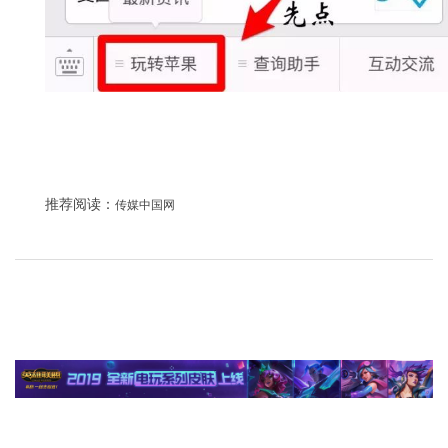
推荐阅读：
传媒中国网