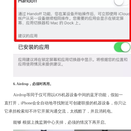
6. Airdrop，必须时再用。
Airdrop等同于仅可用以iOS机器设备中间的蓝牙功能，假如一
直打开，iPhone会全自动地寻找附近可创建联接的机器设备，你只让
它承担检索却不许它开展沟通交流，太残酷了，并且消耗电。
能够 根据上拽监测中心关掉，必须的情况下再开启。