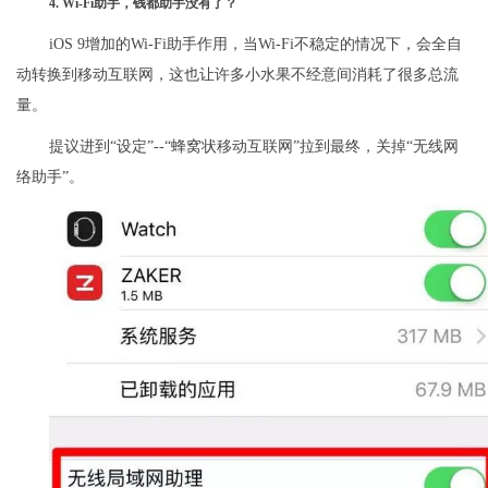
4. Wi-Fi助手，钱都助手没有了？
iOS 9增加的Wi-Fi助手作用，当Wi-Fi不稳定的情况下，会全自
动转换到移动互联网，这也让许多小水果不经意间消耗了很多总流
量。
提议进到“设定”--“蜂窝状移动互联网”拉到最终，关掉“无线网
络助手”。