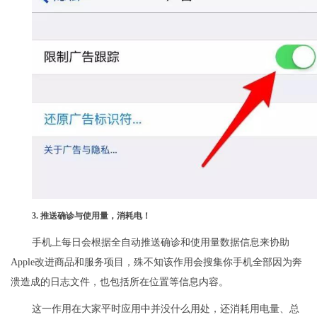
3. 推送确诊与使用量，消耗电！
手机上每日会根据全自动推送确诊和使用量数据信息来协助
Apple改进商品和服务项目，殊不知该作用会搜集你手机全部因为奔
溃造成的日志文件，也包括所在位置等信息内容。
这一作用在大家平时应用中并没什么用处，还消耗用电量、总