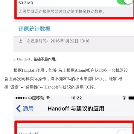
5. Handoff，基础不起作用。
根据Handoff作用，能够 马上根据iCloud帐户从此外一台机器设
备上再次同样实际操作，殊不知80%的小水果都用不到。能够 根
据“设定”--“通用性”--“Handoff与提议的运用”关掉。