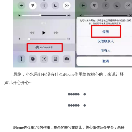
最终，小水果们有没有什么iPhone作用给你糟心的，来说让胖
婶儿开心开心~
————————————————
iPhone你仅用1%的作用，剩余的99%在这儿，关心微信公众平台：果粉