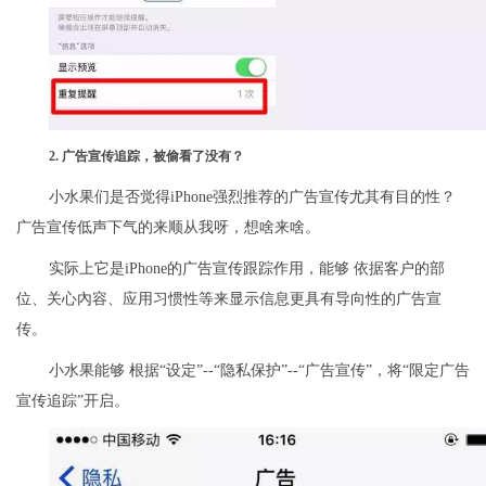
2. 广告宣传追踪，被偷看了没有？
小水果们是否觉得iPhone强烈推荐的广告宣传尤其有目的性？
广告宣传低声下气的来顺从我呀，想啥来啥。
实际上它是iPhone的广告宣传跟踪作用，能够 依据客户的部
位、关心內容、应用习惯性等来显示信息更具有导向性的广告宣
传。
小水果能够 根据“设定”--“隐私保护”--“广告宣传”，将“限定广告
宣传追踪”开启。