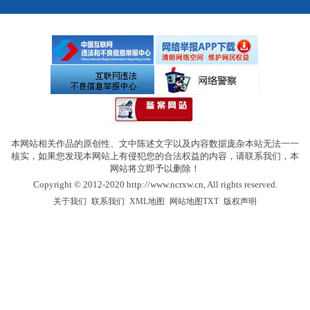
本网站相关作品的原创性、文中陈述文字以及内容数据庞杂本站无法一一
核实，如果您发现本网站上有侵犯您的合法权益的内容，请联系我们，本
网站将立即予以删除！
Copyright © 2012-2020 http://www.ncrxw.cn, All rights reserved.
|
|
|
|
关于我们
联系我们
XML地图
网站地图
TXT
版权声明